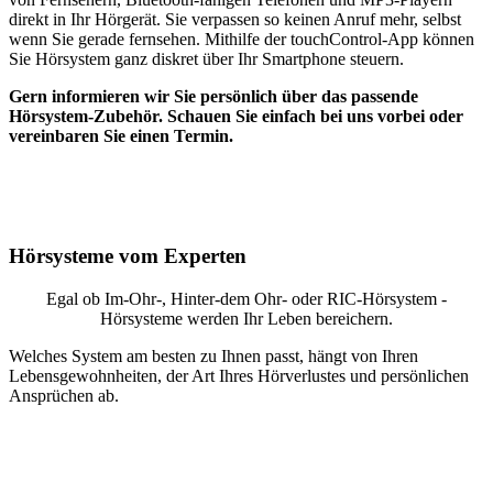
direkt in Ihr Hörgerät. Sie verpassen so keinen Anruf mehr, selbst
wenn Sie gerade fernsehen. Mithilfe der touchControl-App können
Sie Hörsystem ganz diskret über Ihr Smartphone steuern.
Gern informieren wir Sie persönlich über das passende
Hörsystem-Zubehör. Schauen Sie einfach bei uns vorbei oder
vereinbaren Sie einen Termin.
Hörsysteme vom Experten
Egal ob Im-Ohr-, Hinter-dem Ohr- oder RIC-Hörsystem -
Hörsysteme werden Ihr Leben bereichern.
Welches System am besten zu Ihnen passt, hängt von Ihren
Lebensgewohnheiten, der Art Ihres Hörverlustes und persönlichen
Ansprüchen ab.