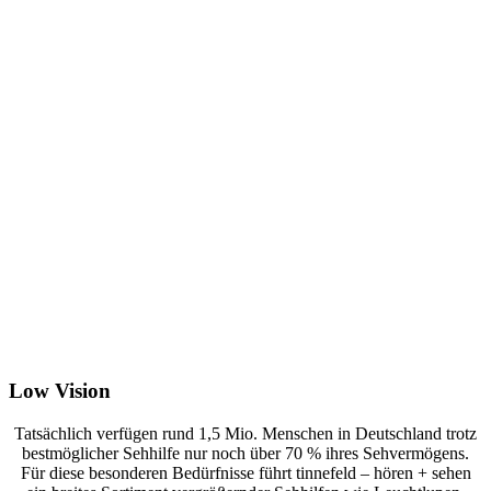
Low Vision
Tatsächlich verfügen rund 1,5 Mio. Menschen in Deutschland trotz
bestmöglicher Sehhilfe nur noch über 70 % ihres Sehvermögens.
Für diese besonderen Bedürfnisse führt tinnefeld – hören + sehen