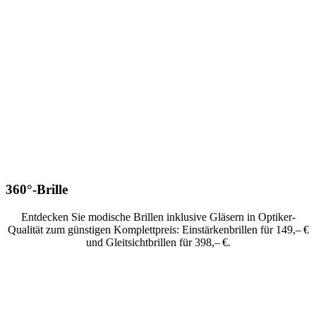
360°-Brille
Entdecken Sie modische Brillen inklusive Gläsern in Optiker-
Qualität zum günstigen Komplettpreis: Einstärkenbrillen für 149,– €
und Gleitsichtbrillen für 398,– €.