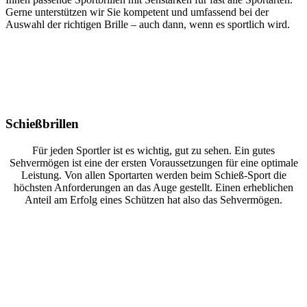
Gerne unterstützen wir Sie kompetent und umfassend bei der
Auswahl der richtigen Brille – auch dann, wenn es sportlich wird.
Schießbrillen
Für jeden Sportler ist es wichtig, gut zu sehen. Ein gutes
Sehvermögen ist eine der ersten Voraussetzungen für eine optimale
Leistung. Von allen Sportarten werden beim Schieß-Sport die
höchsten Anforderungen an das Auge gestellt. Einen erheblichen
Anteil am Erfolg eines Schützen hat also das Sehvermögen.