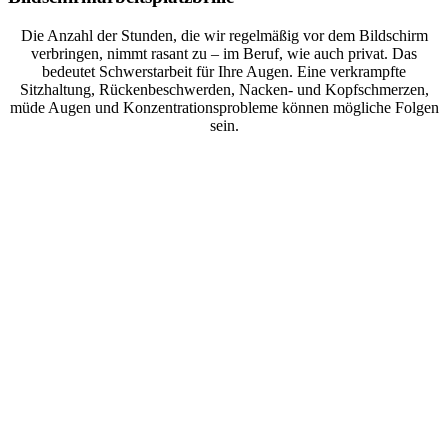
Die Anzahl der Stunden, die wir regelmäßig vor dem Bildschirm
verbringen, nimmt rasant zu – im Beruf, wie auch privat. Das
bedeutet Schwerstarbeit für Ihre Augen. Eine verkrampfte
Sitzhaltung, Rückenbeschwerden, Nacken- und Kopfschmerzen,
müde Augen und Konzentrationsprobleme können mögliche Folgen
sein.
Filiale Raesfeld