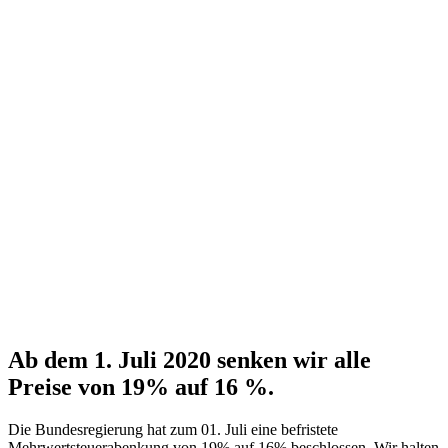
Ab dem 1. Juli 2020 senken wir alle
Preise von 19% auf 16 %.
Die Bundesregierung hat zum 01. Juli eine befristete
Mehrwertsteuerabenkung von 19% auf 16% beschlossen. Wir halten