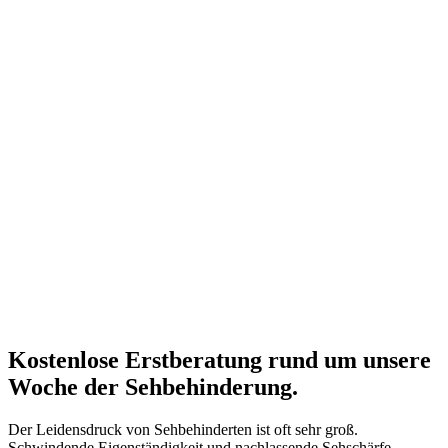
Kostenlose Erstberatung rund um unsere
Woche der Sehbehinderung.
Der Leidensdruck von Sehbehinderten ist oft sehr groß.
Schwindende Eigenständigkeit und nachlassende Sehschärfe