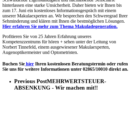
hinterlassen eine starke Unsicherheit. Daher bieten wir Ihnen bis
zum 17. Juni ein kostenloses Informationsgespräch mit einem
unserer Makulaexperten an. Wir besprechen den Schweregrad Ihrer
Sehminderung und klären mit Ihnen die bestmöglichen Lösungen.
Hier erfahren Sie mehr zum Thema Makuladegeneration.
Profitieren Sie von 25 Jahren Erfahrung unseres
Kompetenzzentrums für hören + sehen unter der Leitung von
Norbert Tinnefeld, einem ausgewiesener Makulaexperten,
Augenoptikermeister und Optometristen.
Buchen Sie
hier
Ihren kostenlosen Beratungstermin oder rufen
Sie uns für weitere Informationen unter
02865/10010
direkt an.
Previous Post
MEHRWERTSTEUER-
ABSENKUNG - Wir machen mit!!